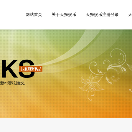
网站首页
关于天狮娱乐
天狮娱乐注册登录