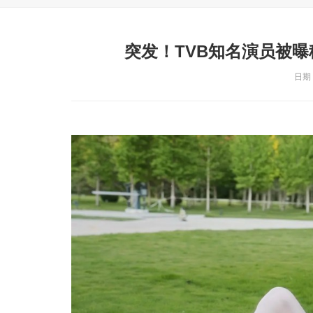
突发！TVB知名演员被曝
日期：