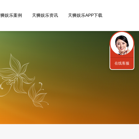
天狮娱乐案例
天狮娱乐资讯
天狮娱乐APP下载
在线客服