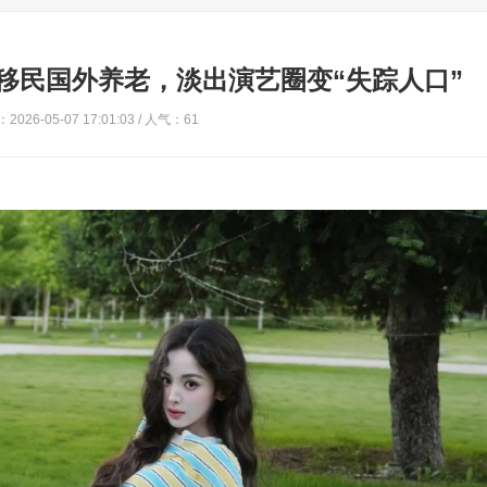
移民国外养老，淡出演艺圈变“失踪人口”
2026-05-07 17:01:03 / 人气：61