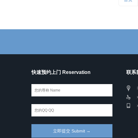
快速预约上门 Reservation
联系我