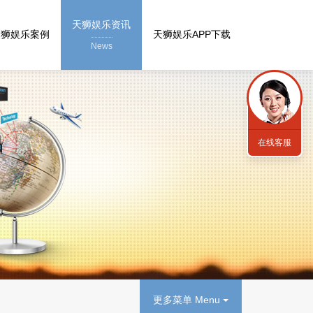
天狮娱乐资讯
天狮娱乐案例
天狮娱乐APP下载
News
在线客服
更多菜单 Menu