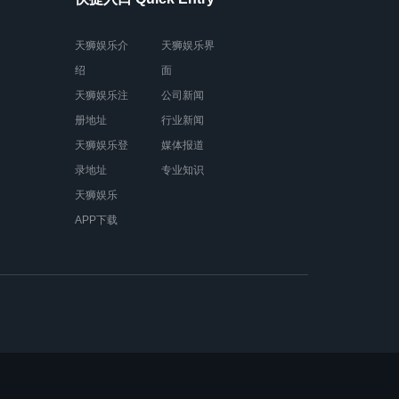
天狮娱乐介
天狮娱乐界
绍
面
天狮娱乐注
公司新闻
册地址
行业新闻
天狮娱乐登
媒体报道
录地址
专业知识
天狮娱乐
APP下载