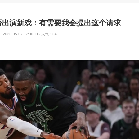
否出演新戏：有需要我会提出这个请求
2026-05-07 17:00:11 / 人气：64