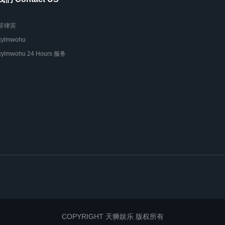
菲律宾
xylmwohu
xylmwohu 24 Hours 服务
COPYRIGHT 天狮娱乐 版权所有