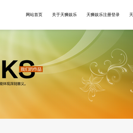
网站首页
关于天狮娱乐
天狮娱乐注册登录