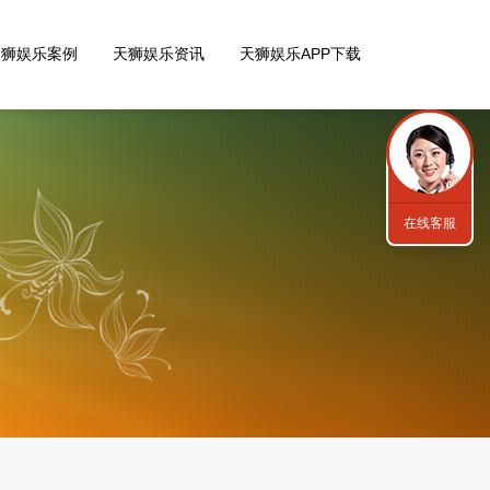
天狮娱乐案例
天狮娱乐资讯
天狮娱乐APP下载
在线客服