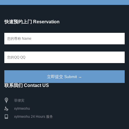
快速预约上门 Reservation
联系我们 Contact US
菲律宾
xylmwohu
xylmwohu 24 Hours 服务