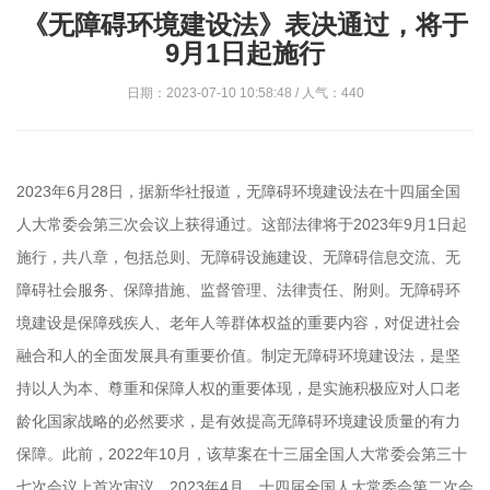
《无障碍环境建设法》表决通过，将于
9月1日起施行
日期：2023-07-10 10:58:48 / 人气：440
2023年6月28日，据新华社报道，无障碍环境建设法在十四届全国
人大常委会第三次会议上获得通过。这部法律将于2023年9月1日起
施行，共八章，包括总则、无障碍设施建设、无障碍信息交流、无
障碍社会服务、保障措施、监督管理、法律责任、附则。无障碍环
境建设是保障残疾人、老年人等群体权益的重要内容，对促进社会
融合和人的全面发展具有重要价值。制定无障碍环境建设法，是坚
持以人为本、尊重和保障人权的重要体现，是实施积极应对人口老
龄化国家战略的必然要求，是有效提高无障碍环境建设质量的有力
保障。此前，2022年10月，该草案在十三届全国人大常委会第三十
七次会议上首次审议。2023年4月，十四届全国人大常委会第二次会