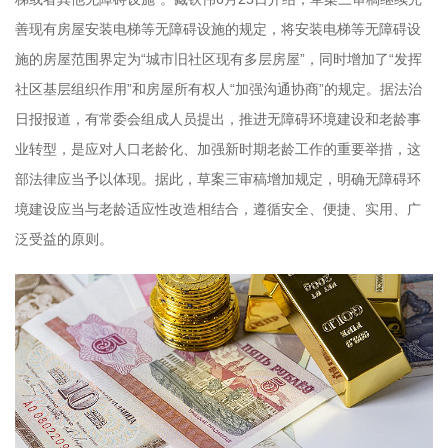
善现有房屋安装电梯等无障碍设施的规定，将安装电梯等无障碍设
施的房屋范围界定为“城市旧社区现有多层房屋”，同时增加了“发挥
社区基层组织作用”和房屋所有权人“加强沟通协商”的规定。据法治
日报报道，有常委会组成人员提出，推进无障碍环境建设和老龄事
业转型，是应对人口老龄化、加强新时期老龄工作的重要举措，这
部法律应当予以体现。据此，草案三审稿增加规定，明确无障碍环
境建设应当与老龄适应性改造相结合，遵循安全、便捷、实用、广
泛受益的原则。