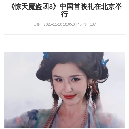
《惊天魔盗团3》中国首映礼在北京举
行
日期：2025-11-16 10:05:04 / 人气：137